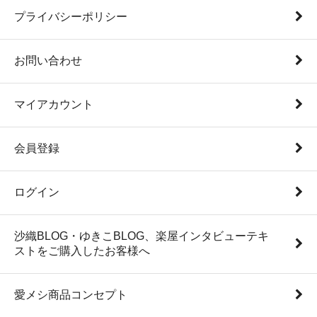
プライバシーポリシー
お問い合わせ
マイアカウント
会員登録
ログイン
沙織BLOG・ゆきこBLOG、楽屋インタビューテキ
ストをご購入したお客様へ
愛メシ商品コンセプト